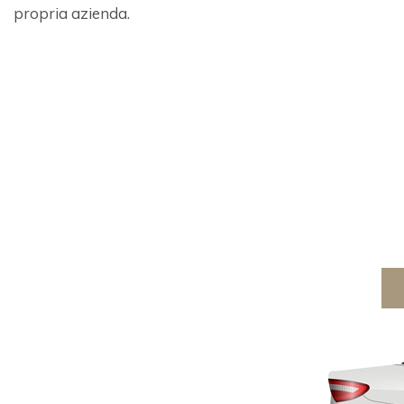
propria azienda.