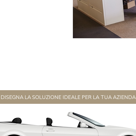
DISEGNA LA SOLUZIONE IDEALE PER LA TUA AZIENDA