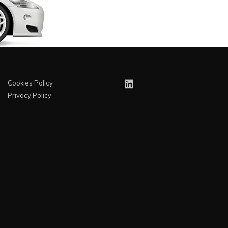
Cookies Policy
Privacy Policy