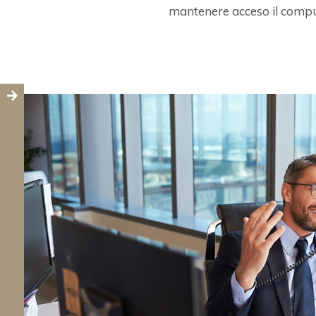
mantenere acceso il comput